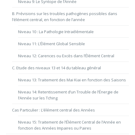
Niveau 9: Le Syntope de l’Année
B. Prévisions sur les troubles pathogènes possibles dans
l’élément central, en fonction de l’année
Niveau 10 : La Pathologie Intraélémentale
Niveau 11: L’Élément Global Sensible
Niveau 12: Carences ou Excès dans l’Élément Central
C. Etude des niveaux 13 et 14 du tableau général
Niveau 13: Traitement des Mai Kiai en fonction des Saisons
Niveau 14: Retentissement d’un Trouble de l’Énergie de
l’Année sur les Tching
Cas Particulier : L’élément central des Années
Niveau 15: Traitement de l’Élément Central de l’Année en
fonction des Années Impaires ou Paires