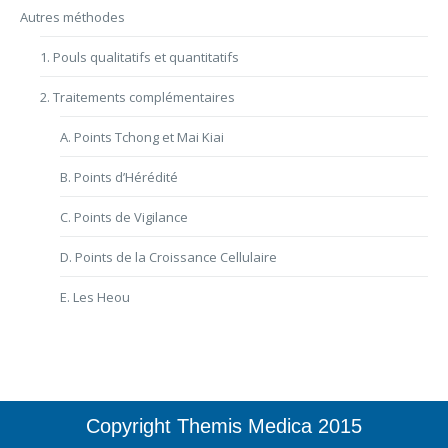
Autres méthodes
1. Pouls qualitatifs et quantitatifs
2. Traitements complémentaires
A. Points Tchong et Mai Kiai
B. Points d’Hérédité
C. Points de Vigilance
D. Points de la Croissance Cellulaire
E. Les Heou
Copyright Themis Medica 2015