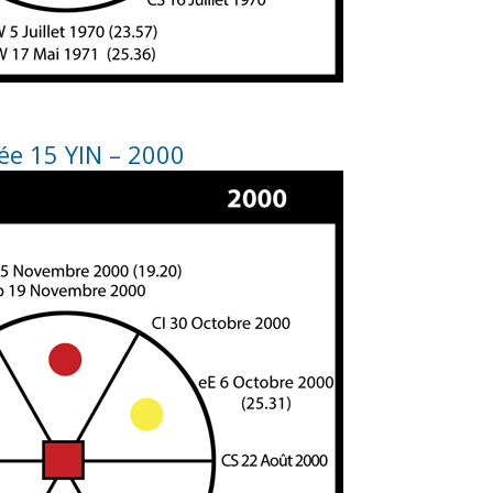
e 15 YIN – 2000