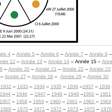
ée 4
–
Année 5
–
Année 6
–
Année 7
–
Année 8
–
née 12
–
Année 13
–
Année 14
– Année 15 –
Ann
9
–
Année 20
–
Année 21
–
Année 22
–
Année 23
–
Année 27
–
Année 28
–
Année 29
–
Année 30
–
1932
–
1933
–
1934
–
1935
–
1936
–
1937
–
1938
1944
–
1946
–
1947
–
1948
–
1949
–
1950
–
1951
1957
–
1958
–
1959
–
1960
–
1961
–
1962
–
1963
–
1969
–
1970
–
1971
–
1972
–
1973
–
1975
–
1976