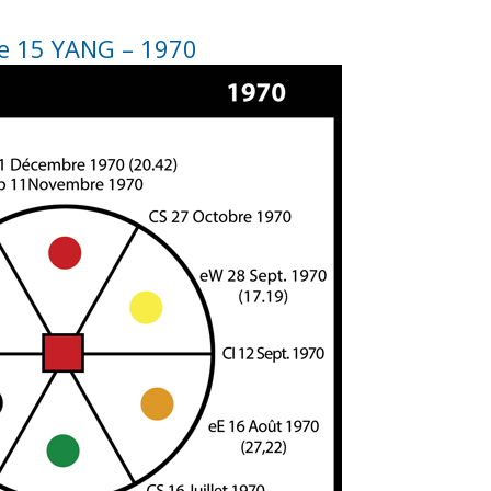
e 15 YANG – 1970