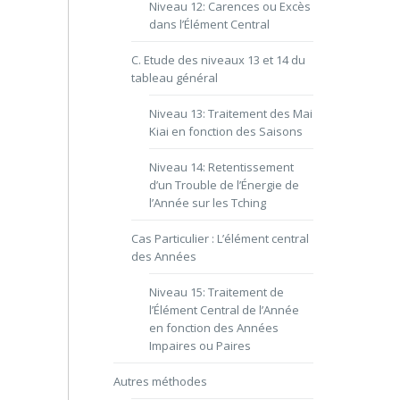
Niveau 12: Carences ou Excès
dans l’Élément Central
C. Etude des niveaux 13 et 14 du
tableau général
Niveau 13: Traitement des Mai
Kiai en fonction des Saisons
Niveau 14: Retentissement
d’un Trouble de l’Énergie de
l’Année sur les Tching
Cas Particulier : L’élément central
des Années
Niveau 15: Traitement de
l’Élément Central de l’Année
en fonction des Années
Impaires ou Paires
Autres méthodes