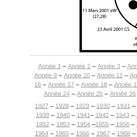
Année 1
–
Année 2
–
Année 3
–
Ann
Année 9
–
Année 10
–
Année 11
–
An
16
–
Année 17
–
Année 18
–
Année 1
Année 24
–
Année 25
–
Année 26
1927
–
1928
–
1929
–
1930
–
1931
1939
–
1940
–
1941
–
1942
–
1943
–
1952
–
1953
–
1954
–
1955
–
1956
–
1964
–
1965
–
1966
–
1967
–
1968